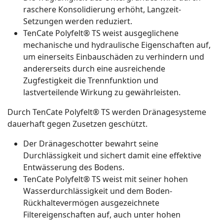
raschere Konsolidierung erhöht, Langzeit-
Setzungen werden reduziert.
TenCate Polyfelt® TS weist ausgeglichene
mechanische und hydraulische Eigenschaften auf,
um einerseits Einbauschäden zu verhindern und
andererseits durch eine ausreichende
Zugfestigkeit die Trennfunktion und
lastverteilende Wirkung zu gewährleisten.
Durch TenCate Polyfelt® TS werden Dränagesysteme
dauerhaft gegen Zusetzen geschützt.
Der Dränageschotter bewahrt seine
Durchlässigkeit und sichert damit eine effektive
Entwässerung des Bodens.
TenCate Polyfelt® TS weist mit seiner hohen
Wasserdurchlässigkeit und dem Boden-
Rückhaltevermögen ausgezeichnete
Filtereigenschaften auf, auch unter hohen