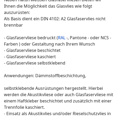
Ihnen die Möglichkeit das Glasvlies wie folgt
auszurüsten:
Als Basis dient ein DIN 4102: A2 Glasfaservlies nicht
brennbar
- Glasfaservliese bedruckt (
RAL
-, Pantone - oder NCS -
Farben ) oder Gestaltung nach Ihrem Wunsch
- Glasfaservliese beschichtet
- Glasfaservliese kaschiert
- Glasfaservliese selbstklebend
Anwendungen: Dämmstoffbeschichtung,
selbstklebende Ausrüstungen hergestellt. Hierbei
werden die Akustikvliese oder auch Glasfaservliese mit
einem Haftkleber beschichtet und zusätzlich mit einer
Trennfolie kaschiert.
- Einsatz als Akustikvlies und/oder Rieselschutzvlies in