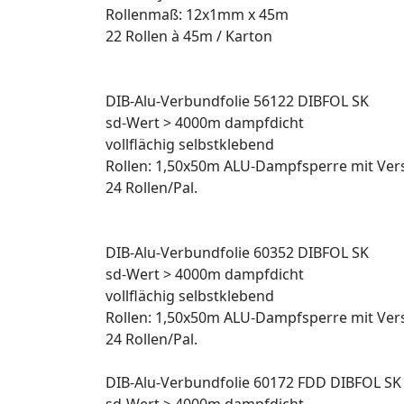
Rollenmaß: 12x1mm x 45m
22 Rollen à 45m / Karton
DIB-Alu-Verbundfolie 56122 DIBFOL SK
sd-Wert > 4000m dampfdicht
vollflächig selbstklebend
Rollen: 1,50x50m ALU-Dampfsperre mit Ver
24 Rollen/Pal.
DIB-Alu-Verbundfolie 60352 DIBFOL SK
sd-Wert > 4000m dampfdicht
vollflächig selbstklebend
Rollen: 1,50x50m ALU-Dampfsperre mit Ver
24 Rollen/Pal.
DIB-Alu-Verbundfolie 60172 FDD DIBFOL SK