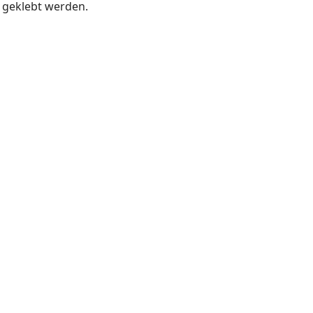
 geklebt werden.