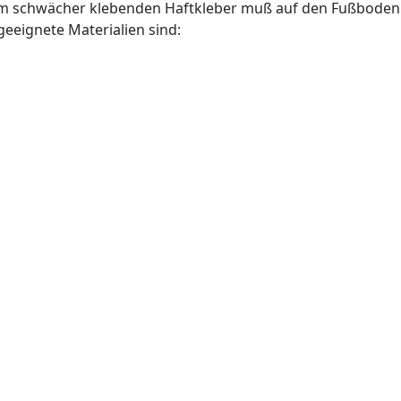
 dem schwächer klebenden Haftkleber muß auf den Fußboden
eeignete Materialien sind: