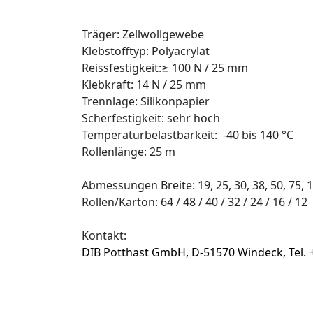
Träger: Zellwollgewebe
Klebstofftyp: Polyacrylat
Reissfestigkeit:≥ 100 N / 25 mm
Klebkraft: 14 N / 25 mm
Trennlage: Silikonpapier
Scherfestigkeit: sehr hoch
Temperaturbelastbarkeit: -40 bis 140 °C
Rollenlänge: 25 m
Abmessungen Breite: 19, 25, 30, 38, 50, 75,
Rollen/Karton: 64 / 48 / 40 / 32 / 24 / 16 / 12
Kontakt:
DIB Potthast GmbH, D-51570 Windeck, Tel. 