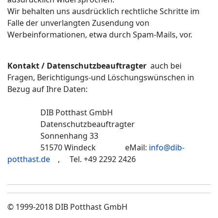
Wir behalten uns ausdrücklich rechtliche Schritte im
Falle der unverlangten Zusendung von
Werbeinformationen, etwa durch Spam-Mails, vor.
Kontakt / Datenschutzbeauftragter
auch bei
Fragen, Berichtigungs-und Löschungswünschen in
Bezug auf Ihre Daten:
DIB Potthast GmbH
Datenschutzbeauftragter
Sonnenhang 33
51570 Windeck eMail:
info@dib-
potthast.de
, Tel. +49 2292 2426
© 1999-2018 DIB Potthast GmbH