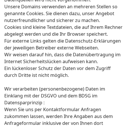
Unsere Domains verwenden an mehreren Stellen so
genannte Cookies. Sie dienen dazu, unser Angebot
nutzerfreundlicher und sicherer zu machen.
Cookies sind kleine Textdateien, die auf Ihrem Rechner
abgelegt werden und die Ihr Browser speichert.
Für externe Links gelten die Datenschutz-Erklärungen
der jeweiligen Betreiber externe Webseiten.
Wir weisen darauf hin, dass die Datenübertragung im
Internet Sicherheitslücken aufweisen kann.
Ein lückenloser Schutz der Daten vor dem Zugriff
durch Dritte ist nicht möglich.
Wir verarbeiten (personenbezogene) Daten im
Einklang mit der DSGVO und dem BDSG im
Datensparprinzip :
Wenn Sie uns per Kontaktformular Anfragen
zukommen lassen, werden Ihre Angaben aus dem
Anfrageformular inklusive der von Ihnen dort