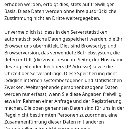
erhoben werden, erfolgt dies, stets auf freiwilliger
Basis. Diese Daten werden ohne Ihre ausdrückliche
Zustimmung nicht an Dritte weitergegeben.
Unvermeidlich ist, dass in den Serverstatistiken
automatisch solche Daten gespeichert werden, die Ihr
Browser uns übermittelt. Dies sind Browsertyp und
Browserversion, das verwendete Betriebssystem, die
Referrer URL (die zuvor besuchte Seite), der Hostname
des zugreifenden Rechners (IP Adresse) sowie die
Uhrzeit der Serveranfrage. Diese Speicherung dient
lediglich internen systembezogenen und statistischen
Zwecken. Weitergehende personenbezogene Daten
werden nur erfasst, wenn Sie diese Angaben freiwillig,
etwa im Rahmen einer Anfrage und der Registrierung,
machen. Die oben genannten Daten sind für uns in der
Regel nicht bestimmten Personen zuzuordnen, eine
Zusammenführung dieser Daten mit anderen
Datenquellen wird nicht vorgenommen.