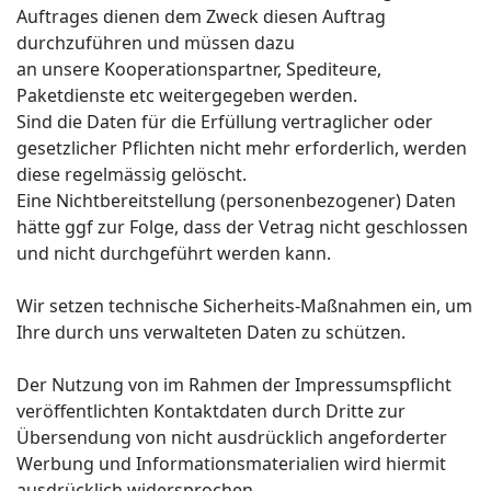
Auftrages dienen dem Zweck diesen Auftrag
durchzuführen und müssen dazu
an unsere Kooperationspartner, Spediteure,
Paketdienste etc weitergegeben werden.
Sind die Daten für die Erfüllung vertraglicher oder
gesetzlicher Pflichten nicht mehr erforderlich, werden
diese regelmässig gelöscht.
Eine Nichtbereitstellung (personenbezogener) Daten
hätte ggf zur Folge, dass der Vetrag nicht geschlossen
und nicht durchgeführt werden kann.
Wir setzen technische Sicherheits-Maßnahmen ein, um
Ihre durch uns verwalteten Daten zu schützen.
Der Nutzung von im Rahmen der Impressumspflicht
veröffentlichten Kontaktdaten durch Dritte zur
Übersendung von nicht ausdrücklich angeforderter
Werbung und Informationsmaterialien wird hiermit
ausdrücklich widersprochen.