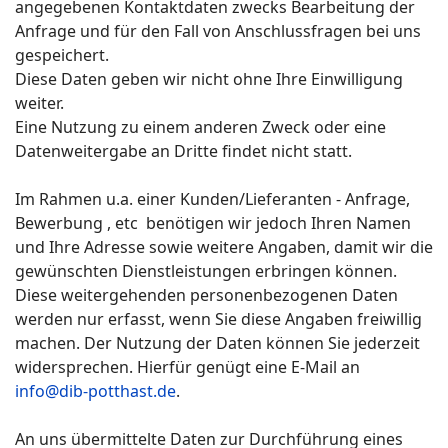
angegebenen Kontaktdaten zwecks Bearbeitung der
Anfrage und für den Fall von Anschlussfragen bei uns
gespeichert.
Diese Daten geben wir nicht ohne Ihre Einwilligung
weiter.
Eine Nutzung zu einem anderen Zweck oder eine
Datenweitergabe an Dritte findet nicht statt.
Im Rahmen u.a. einer Kunden/Lieferanten - Anfrage,
Bewerbung , etc benötigen wir jedoch Ihren Namen
und Ihre Adresse sowie weitere Angaben, damit wir die
gewünschten Dienstleistungen erbringen können.
Diese weitergehenden personenbezogenen Daten
werden nur erfasst, wenn Sie diese Angaben freiwillig
machen. Der Nutzung der Daten können Sie jederzeit
widersprechen. Hierfür genügt eine E-Mail an
info@dib-potthast.de
.
An uns übermittelte Daten zur Durchführung eines